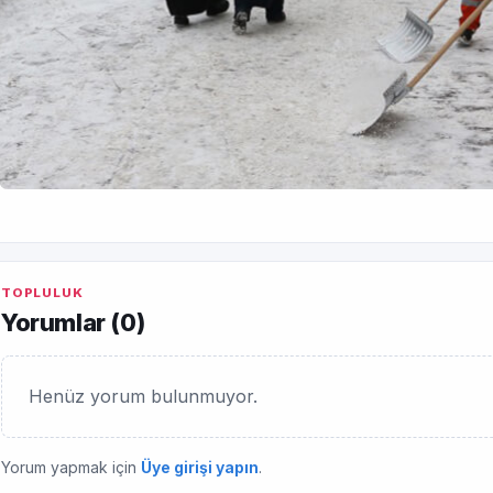
TOPLULUK
Yorumlar (
0
)
Henüz yorum bulunmuyor.
Yorum yapmak için
Üye girişi yapın
.