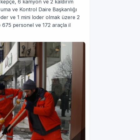
 kepçe, 6 kamyon ve 2 kaldırım
uma ve Kontrol Daire Başkanlığı
der ve 1 mini loder olmak üzere 2
 675 personel ve 172 araçla il