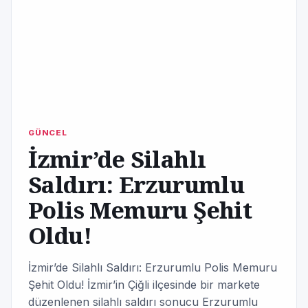
GÜNCEL
İzmir’de Silahlı
Saldırı: Erzurumlu
Polis Memuru Şehit
Oldu!
İzmir’de Silahlı Saldırı: Erzurumlu Polis Memuru
Şehit Oldu! İzmir’in Çiğli ilçesinde bir markete
düzenlenen silahlı saldırı sonucu Erzurumlu