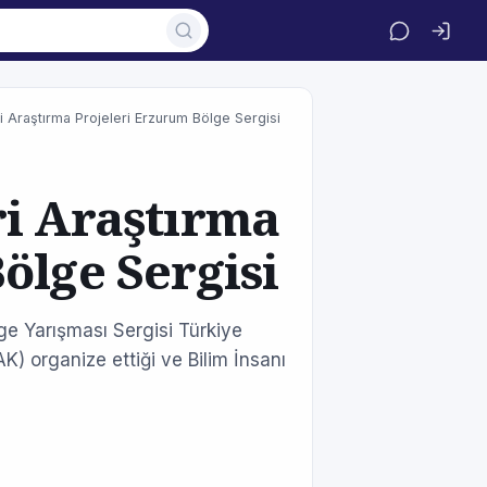
i Araştırma Projeleri Erzurum Bölge Sergisi
ri Araştırma
ölge Sergisi
lge Yarışması Sergisi Türkiye
) organize ettiği ve Bilim İnsanı