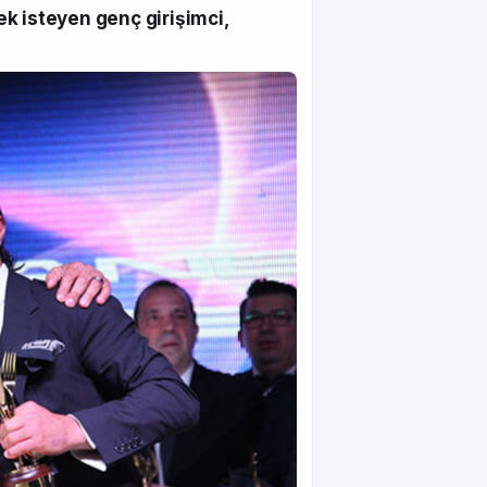
k isteyen genç girişimci,