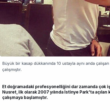
Büyük bir kasap dükkanında 10 ustayla aynı anda çalışan 
çalışmıştır.
Et doğramadaki profesyonelliğini dar zamanda çok 
Nusret, ilk olarak 2007 yılında İstinye Park'ta açıl
çalışmaya başlamıştır.