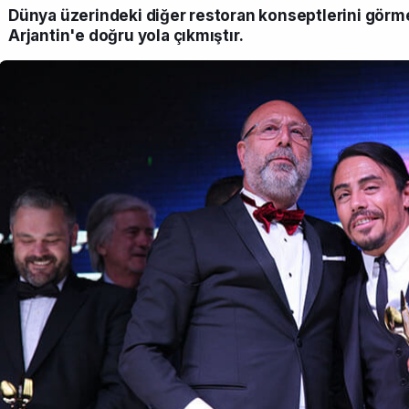
Dünya üzerindeki diğer restoran konseptlerini görme
Arjantin'e doğru yola çıkmıştır.