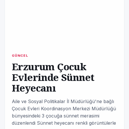
GÜNCEL
Erzurum Çocuk
Evlerinde Sünnet
Heyecanı
Aile ve Sosyal Politikalar İl Müdürlüğü'ne bağlı
Çocuk Evleri Koordinasyon Merkezi Müdürlüğü
bünyesindeki 3 çocuğa sünnet merasimi
düzenlendi Sünnet heyecanı renkli görüntülerle