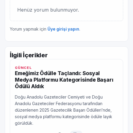
Henüz yorum bulunmuyor.
Yorum yapmak için
Üye girişi yapın
.
İlgili İçerikler
GÜNCEL
Emeğimiz Ödülle Taçlandı: Sosyal
Medya Platformu Kategorisinde Başarı
Ödülü Aldık
Doğu Anadolu Gazeteciler Cemiyeti ve Doğu
Anadolu Gazeteciler Federasyonu tarafından
düzenlenen 2025 Gazetecilik Başarı Ödülleri’nde,
sosyal medya platformu kategorisinde ödüle layık
görüldük.