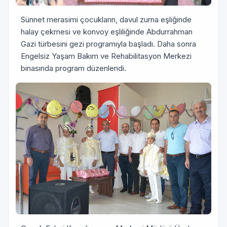
Sünnet merasimi çocukların, davul zurna eşliğinde
halay çekmesi ve konvoy eşliliğinde Abdurrahman
Gazi türbesini gezi programıyla başladı. Daha sonra
Engelsiz Yaşam Bakım ve Rehabilitasyon Merkezi
binasında program düzenlendi.