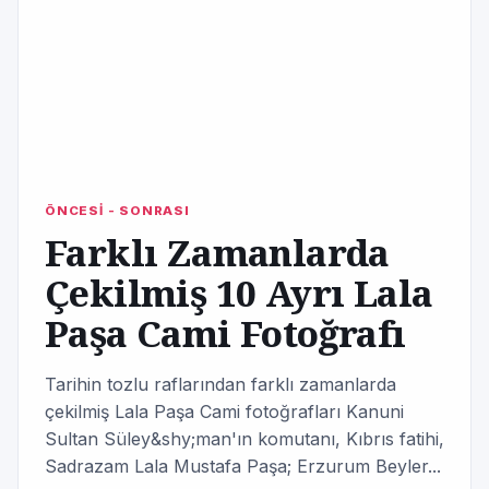
ÖNCESİ - SONRASI
Farklı Zamanlarda
Çekilmiş 10 Ayrı Lala
Paşa Cami Fotoğrafı
Tarihin tozlu raflarından farklı zamanlarda
çekilmiş Lala Paşa Cami fotoğrafları Kanuni
Sultan Süley&shy;man'ın komutanı, Kıbrıs fatihi,
Sadrazam Lala Mustafa Paşa; Erzurum Beyler...