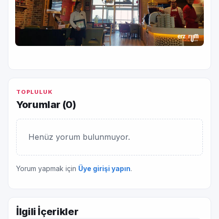
TOPLULUK
Yorumlar (
0
)
Henüz yorum bulunmuyor.
Yorum yapmak için
Üye girişi yapın
.
İlgili İçerikler