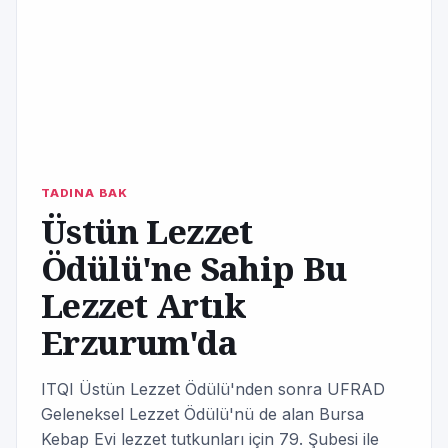
TADINA BAK
Üstün Lezzet
Ödülü'ne Sahip Bu
Lezzet Artık
Erzurum'da
ITQI Üstün Lezzet Ödülü'nden sonra UFRAD
Geleneksel Lezzet Ödülü'nü de alan Bursa
Kebap Evi lezzet tutkunları için 79. Şubesi ile