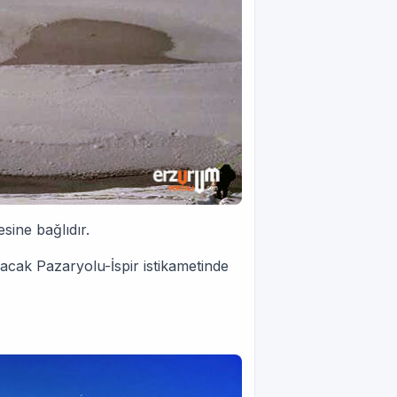
sine bağlıdır.
acak Pazaryolu-İspir istikametinde