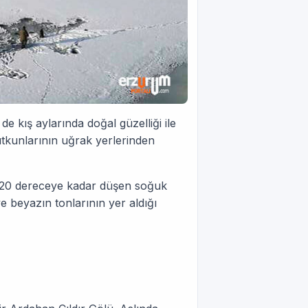
e kış aylarında doğal güzelliği ile
tkunlarının uğrak yerlerinden
nda 20 dereceye kadar düşen soğuk
 beyazın tonlarının yer aldığı