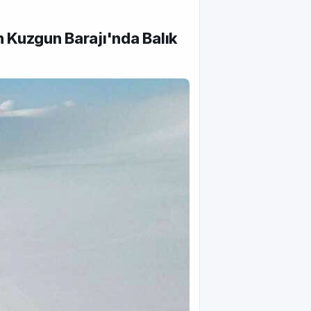
an Kuzgun Barajı'nda Balık