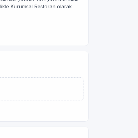
llikle Kurumsal Restoran olarak