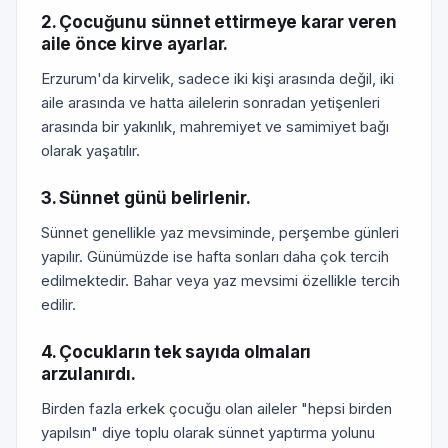
2. Çocuğunu sünnet ettirmeye karar veren
aile önce kirve ayarlar.
Erzurum'da kirvelik, sadece iki kişi arasında değil, iki
aile arasında ve hatta ailelerin sonradan yetişenleri
arasında bir yakınlık, mahremiyet ve samimiyet bağı
olarak yaşatılır.
3. Sünnet günü belirlenir.
Sünnet genellikle yaz mevsiminde, perşembe günleri
yapılır. Günümüzde ise hafta sonları daha çok tercih
edilmektedir. Bahar veya yaz mevsimi özellikle tercih
edilir.
4. Çocukların tek sayıda olmaları
arzulanırdı.
Birden fazla erkek çocuğu olan aileler "hepsi birden
yapılsın" diye toplu olarak sünnet yaptırma yolunu