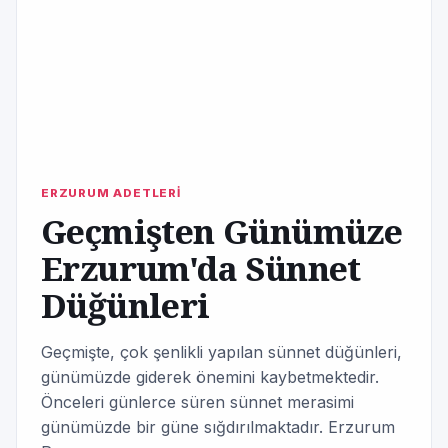
ERZURUM ADETLERİ
Geçmişten Günümüze
Erzurum'da Sünnet
Düğünleri
Geçmişte, çok şenlikli yapılan sünnet düğünleri,
günümüzde giderek önemini kaybetmektedir.
Önceleri günlerce süren sünnet merasimi
günümüzde bir güne sığdırılmaktadır. Erzurum