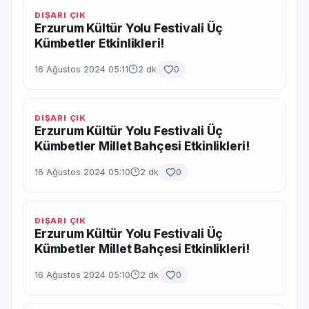
DIŞARI ÇIK
Erzurum Kültür Yolu Festivali Üç
Kümbetler Etkinlikleri!
16 Ağustos 2024 05:11
2 dk
0
DIŞARI ÇIK
Erzurum Kültür Yolu Festivali Üç
Kümbetler Millet Bahçesi Etkinlikleri!
16 Ağustos 2024 05:10
2 dk
0
DIŞARI ÇIK
Erzurum Kültür Yolu Festivali Üç
Kümbetler Millet Bahçesi Etkinlikleri!
16 Ağustos 2024 05:10
2 dk
0