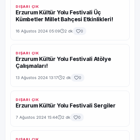
DIŞARI ÇIK
Erzurum Kültür Yolu Festivali Üç
Kümbetler Millet Bahçesi Etkinlikleri!
16 Ağustos 2024 05:09
2 dk
0
DIŞARI ÇIK
Erzurum Kültür Yolu Festivali Atölye
Çalışmaları!
13 Ağustos 2024 13:17
2 dk
0
DIŞARI ÇIK
Erzurum Kültür Yolu Festivali Sergiler
7 Ağustos 2024 15:44
2 dk
0
DIŞARI ÇIK