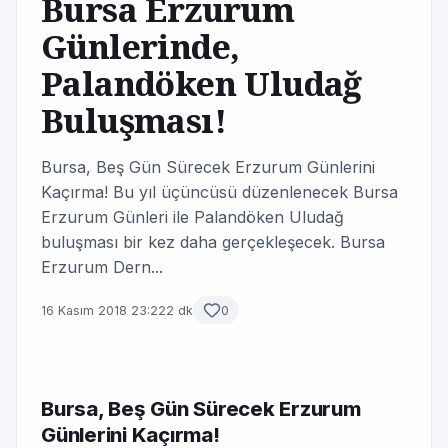
Bursa Erzurum
Günlerinde,
Palandöken Uludağ
Buluşması!
Bursa, Beş Gün Sürecek Erzurum Günlerini
Kaçırma! Bu yıl üçüncüsü düzenlenecek Bursa
Erzurum Günleri ile Palandöken Uludağ
buluşması bir kez daha gerçekleşecek. Bursa
Erzurum Dern...
16 Kasım 2018 23:22
2 dk
0
Bursa, Beş Gün Sürecek Erzurum
Günlerini Kaçırma!