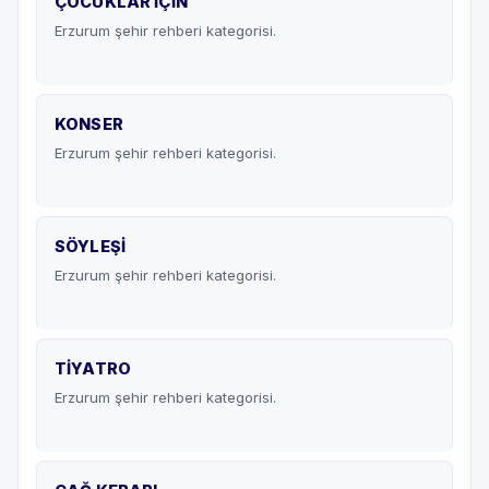
ÇOCUKLAR İÇİN
Erzurum şehir rehberi kategorisi.
KONSER
Erzurum şehir rehberi kategorisi.
SÖYLEŞI
Erzurum şehir rehberi kategorisi.
TİYATRO
Erzurum şehir rehberi kategorisi.