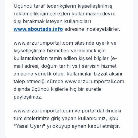
Üçüncü taraf tedarikçilerin kişiselleştirilmiş
reklamcılık için çerezleri kullanmasını devre
dışı bırakmak isteyen kullanıcıları
www.aboutads.info
adresine inceleyebilirler.
www.erzurumportali.com sitesinde üyelik ve
kişiselleştirme hizmetleri verebilmek için
kullanıcılardan temin edilen kişisel bilgiler (e-
mail adresi, doğum tarihi vs.) servisin hizmet
amacına yönelik olup, kullanıcılar bizzat aksini
talep etmediği sürece www.erzurumportali.com
dışında üçüncü kişilerle hiç bir suretle
paylaşılmaz.
www.erzurumportali.com ve portal dahilindeki
tüm sitelerimize giriş yapan kullanıcımız, işbu
"Yasal Uyarı" yı okuyup aynen kabul etmiştir.