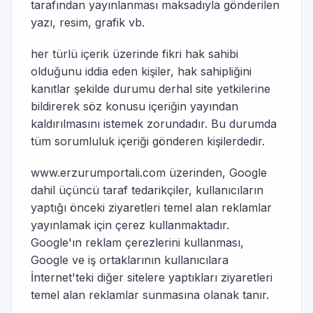
tarafından yayınlanması maksadıyla gönderilen
yazı, resim, grafik vb.
her türlü içerik üzerinde fikri hak sahibi
olduğunu iddia eden kişiler, hak sahipliğini
kanıtlar şekilde durumu derhal site yetkilerine
bildirerek söz konusu içeriğin yayından
kaldırılmasını istemek zorundadır. Bu durumda
tüm sorumluluk içeriği gönderen kişilerdedir.
www.erzurumportali.com üzerinden, Google
dahil üçüncü taraf tedarikçiler, kullanıcıların
yaptığı önceki ziyaretleri temel alan reklamlar
yayınlamak için çerez kullanmaktadır.
Google'ın reklam çerezlerini kullanması,
Google ve iş ortaklarının kullanıcılara
İnternet'teki diğer sitelere yaptıkları ziyaretleri
temel alan reklamlar sunmasına olanak tanır.