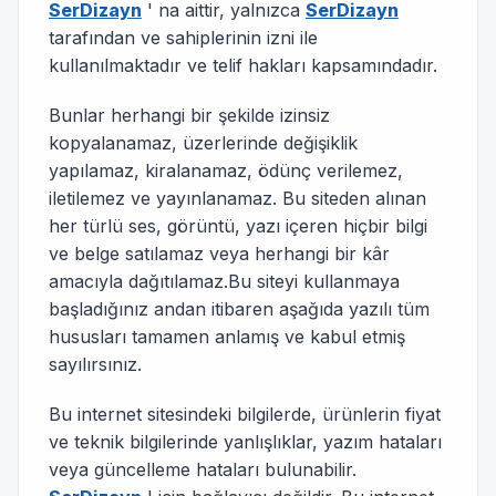
SerDizayn
' na aittir, yalnızca
SerDizayn
tarafından ve sahiplerinin izni ile
kullanılmaktadır ve telif hakları kapsamındadır.
Bunlar herhangi bir şekilde izinsiz
kopyalanamaz, üzerlerinde değişiklik
yapılamaz, kiralanamaz, ödünç verilemez,
iletilemez ve yayınlanamaz. Bu siteden alınan
her türlü ses, görüntü, yazı içeren hiçbir bilgi
ve belge satılamaz veya herhangi bir kâr
amacıyla dağıtılamaz.Bu siteyi kullanmaya
başladığınız andan itibaren aşağıda yazılı tüm
hususları tamamen anlamış ve kabul etmiş
sayılırsınız.
Bu internet sitesindeki bilgilerde, ürünlerin fiyat
ve teknik bilgilerinde yanlışlıklar, yazım hataları
veya güncelleme hataları bulunabilir.