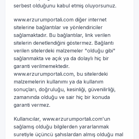
serbest olduğunu kabul etmiş oluyorsunuz.
www.erzurumportali.com diğer internet
sitelerine bağlantılar ve yönlendiriciler
sağlamaktadır. Bu bağlantılar, link verilen
sitelerin denetlendiğini göstermez. Bağlantı
verilen sitelerdeki malzemeler "olduğu gibi"
sağlanmakta ve açık ya da dolaylı hiç bir
garanti verilmemektedir.
www.erzurumportali.com, bu sitelerdeki
malzemelerin kullanımı ya da kullanım
sonuçları, doğruluğu, kesinliği, güvenilirliği,
zamanında olduğu ve sair hiç bir konuda
garanti vermez.
Kullanıcılar, www.erzurumportali.com'un
sağlamış olduğu bilgilerden yararlanmak
suretiyle üçüncü şahıslardan almış olduğu mal