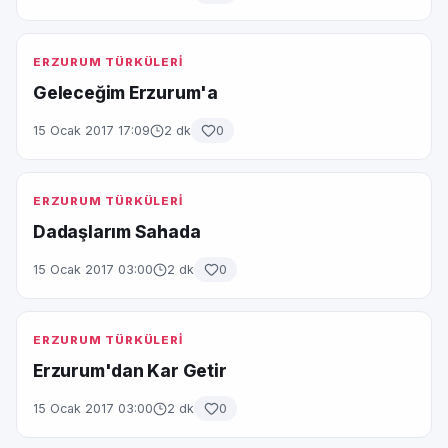
ERZURUM TÜRKÜLERİ
Geleceğim Erzurum'a
15 Ocak 2017 17:09
2 dk
0
ERZURUM TÜRKÜLERİ
Dadaşlarım Sahada
15 Ocak 2017 03:00
2 dk
0
ERZURUM TÜRKÜLERİ
Erzurum'dan Kar Getir
15 Ocak 2017 03:00
2 dk
0