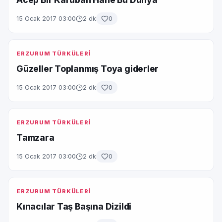
15 Ocak 2017 03:00
2 dk
0
ERZURUM TÜRKÜLERİ
Güzeller Toplanmış Toya giderler
15 Ocak 2017 03:00
2 dk
0
ERZURUM TÜRKÜLERİ
Tamzara
15 Ocak 2017 03:00
2 dk
0
ERZURUM TÜRKÜLERİ
Kınacılar Taş Başına Dizildi