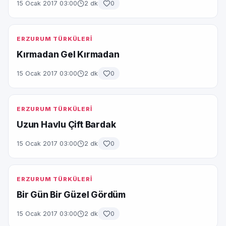
15 Ocak 2017 03:00
2 dk
0
ERZURUM TÜRKÜLERİ
Kırmadan Gel Kırmadan
15 Ocak 2017 03:00
2 dk
0
ERZURUM TÜRKÜLERİ
Uzun Havlu Çift Bardak
15 Ocak 2017 03:00
2 dk
0
ERZURUM TÜRKÜLERİ
Bir Gün Bir Güzel Gördüm
15 Ocak 2017 03:00
2 dk
0