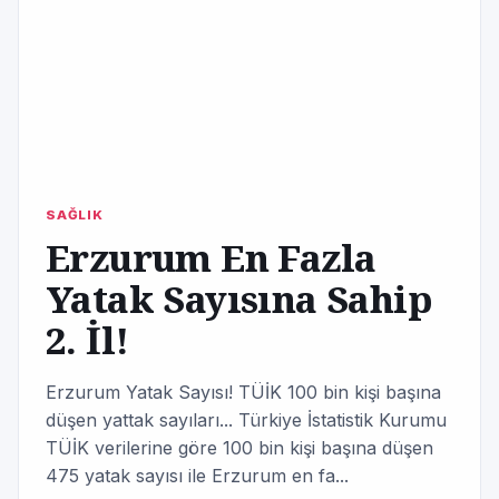
SAĞLIK
Erzurum En Fazla
Yatak Sayısına Sahip
2. İl!
Erzurum Yatak Sayısı! TÜİK 100 bin kişi başına
düşen yattak sayıları... Türkiye İstatistik Kurumu
TÜİK verilerine göre 100 bin kişi başına düşen
475 yatak sayısı ile Erzurum en fa...