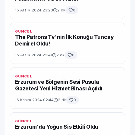
15 Aralık 2024 23:23
2 dk
0
GÜNCEL
The Patrons Tv'nin İlk Konuğu Tuncay
Demirel Oldu!
15 Aralık 2024 22:41
2 dk
0
GÜNCEL
Erzurum ve Bölgenin Sesi Pusula
Gazetesi Yeni Hizmet Binası Açıldı
16 Kasım 2024 02:44
2 dk
0
GÜNCEL
Erzurum'da Yoğun Sis Etkili Oldu