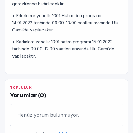
görevlilerine bildirilecektir.
• Erkeklere yönelik 1001 Hatim dua programı
14.01.2022 tarihinde 09:00-13:00 saatleri arasında Ulu
Cami’de yapılacaktır.
• Kadınlara yönelik 1001 hatim programı 15.01.2022
tarihinde 09:00-12:00 saatleri arasında Ulu Cami’de
yapılacaktır.
TOPLULUK
Yorumlar (
0
)
Henüz yorum bulunmuyor.