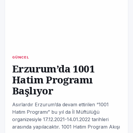
GÜNCEL
Erzurum’da 1001
Hatim Programı
Başlıyor
Asırlardır Erzurum’da devam ettirilen “1001
Hatim Programı” bu yıl da İl Müftülüğü
organizesiyle 17.12.2021-14.01.2022 tarihleri
arasında yapılacaktır. 1001 Hatim Program Akışı