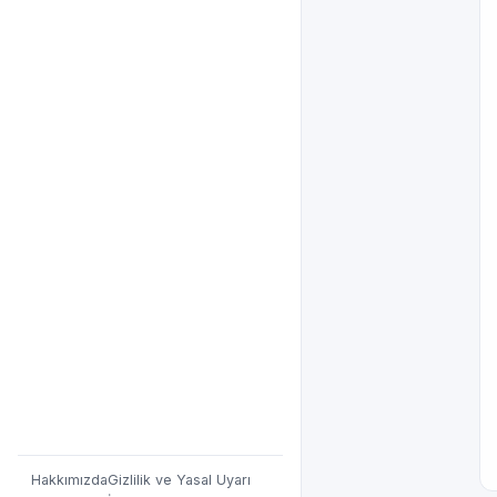
Hakkımızda
Gizlilik ve Yasal Uyarı