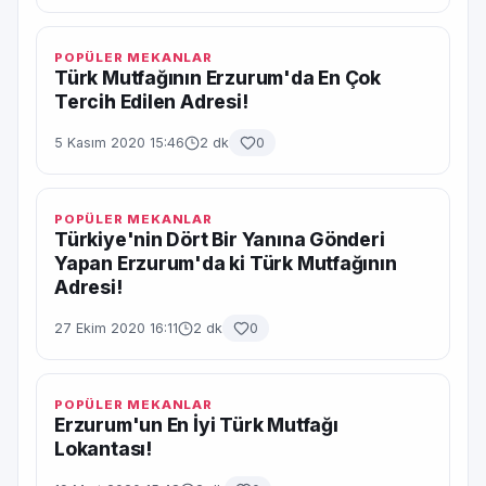
POPÜLER MEKANLAR
Türk Mutfağının Erzurum'da En Çok
Tercih Edilen Adresi!
5 Kasım 2020 15:46
2 dk
0
POPÜLER MEKANLAR
Türkiye'nin Dört Bir Yanına Gönderi
Yapan Erzurum'da ki Türk Mutfağının
Adresi!
27 Ekim 2020 16:11
2 dk
0
POPÜLER MEKANLAR
Erzurum'un En İyi Türk Mutfağı
Lokantası!