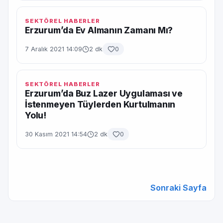
SEKTÖREL HABERLER
Erzurum’da Ev Almanın Zamanı Mı?
7 Aralık 2021 14:09
2 dk
0
SEKTÖREL HABERLER
Erzurum’da Buz Lazer Uygulaması ve
İstenmeyen Tüylerden Kurtulmanın
Yolu!
30 Kasım 2021 14:54
2 dk
0
Sonraki Sayfa