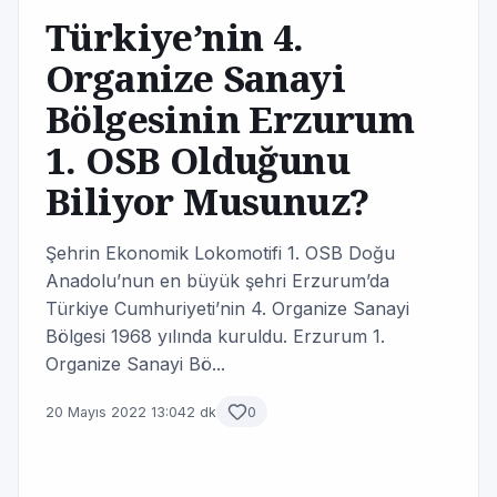
Türkiye’nin 4.
Organize Sanayi
Bölgesinin Erzurum
1. OSB Olduğunu
Biliyor Musunuz?
Şehrin Ekonomik Lokomotifi 1. OSB Doğu
Anadolu’nun en büyük şehri Erzurum’da
Türkiye Cumhuriyeti’nin 4. Organize Sanayi
Bölgesi 1968 yılında kuruldu. Erzurum 1.
Organize Sanayi Bö...
20 Mayıs 2022 13:04
2 dk
0