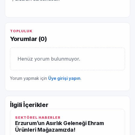
TOPLULUK
Yorumlar (
0
)
Henüz yorum bulunmuyor.
Yorum yapmak için
Üye girişi yapın
.
İlgili İçerikler
SEKTÖREL HABERLER
Erzurum’un Asırlık Geleneği Ehram
Ürünleri Mağazamızda!