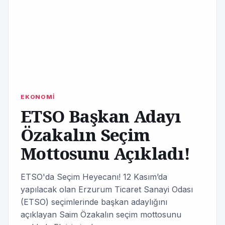
EKONOMİ
ETSO Başkan Adayı
Özakalın Seçim
Mottosunu Açıkladı!
ETSO'da Seçim Heyecanı! 12 Kasım’da
yapılacak olan Erzurum Ticaret Sanayi Odası
(ETSO) seçimlerinde başkan adaylığını
açıklayan Saim Özakalın seçim mottosunu