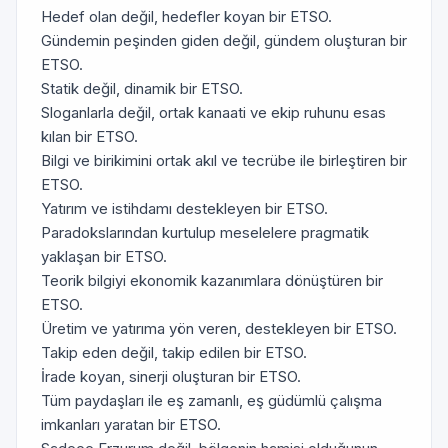
Hedef olan değil, hedefler koyan bir ETSO.
Gündemin peşinden giden değil, gündem oluşturan bir
ETSO.
Statik değil, dinamik bir ETSO.
Sloganlarla değil, ortak kanaati ve ekip ruhunu esas
kılan bir ETSO.
Bilgi ve birikimini ortak akıl ve tecrübe ile birleştiren bir
ETSO.
Yatırım ve istihdamı destekleyen bir ETSO.
Paradokslarından kurtulup meselelere pragmatik
yaklaşan bir ETSO.
Teorik bilgiyi ekonomik kazanımlara dönüştüren bir
ETSO.
Üretim ve yatırıma yön veren, destekleyen bir ETSO.
Takip eden değil, takip edilen bir ETSO.
İrade koyan, sinerji oluşturan bir ETSO.
Tüm paydaşları ile eş zamanlı, eş güdümlü çalışma
imkanları yaratan bir ETSO.