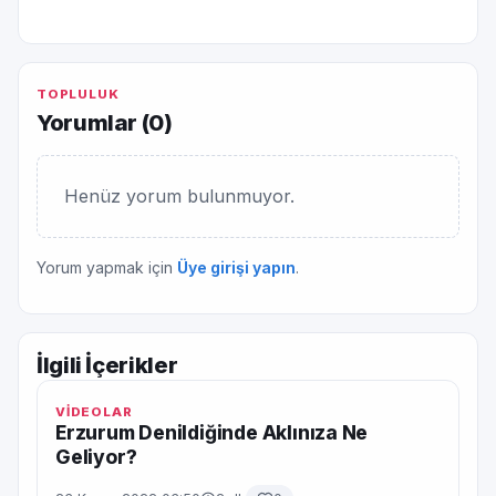
TOPLULUK
Yorumlar (
0
)
Henüz yorum bulunmuyor.
Yorum yapmak için
Üye girişi yapın
.
İlgili İçerikler
VİDEOLAR
Erzurum Denildiğinde Aklınıza Ne
Geliyor?