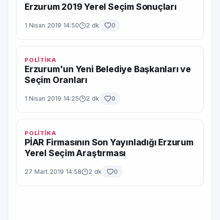
Erzurum 2019 Yerel Seçim Sonuçları
1 Nisan 2019 14:50
2 dk
0
POLİTİKA
Erzurum'un Yeni Belediye Başkanları ve
Seçim Oranları
1 Nisan 2019 14:25
2 dk
0
POLİTİKA
PİAR Firmasının Son Yayınladığı Erzurum
Yerel Seçim Araştırması
27 Mart 2019 14:58
2 dk
0