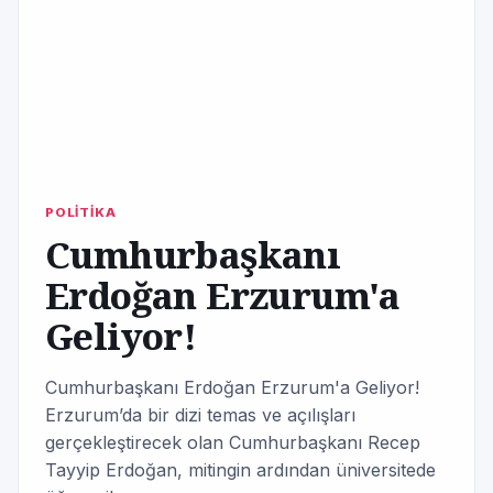
POLİTİKA
Cumhurbaşkanı
Erdoğan Erzurum'a
Geliyor!
Cumhurbaşkanı Erdoğan Erzurum'a Geliyor!
Erzurum’da bir dizi temas ve açılışları
gerçekleştirecek olan Cumhurbaşkanı Recep
Tayyip Erdoğan, mitingin ardından üniversitede