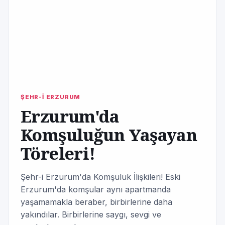
ŞEHR-İ ERZURUM
Erzurum'da
Komşuluğun Yaşayan
Töreleri!
Şehr-i Erzurum'da Komşuluk İlişkileri! Eski
Erzurum'da komşular aynı apartmanda
yaşamamakla beraber, birbirlerine daha
yakındılar. Birbirlerine saygı, sevgi ve