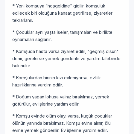
* Yeni komşuya "hoşgeldine" gidilir, komşuluk
edilecek biri olduğuna kanaat getirilirse, ziyaretler
tekrarlanır.
* Çocuklar aynı yaşta iseler, tanışmaları ve birlikte
oynamaları sağlanır.
* Komşuda hasta varsa ziyaret edilir, "geçmiş olsun"
denir, gerekirse yemek gönderilir ve yardım talebinde
bulunulur.
* Komşulardan birinin kızı evleniyorsa, evlilik
hazırlıklarına yardım edilir.
* Doğum yapan lohusa yalnız bırakılmaz, yemek
götürülür, ev işlerine yardım edilir.
* Komşu evinde ölüm olayı varsa, küçük çocuklar
ölünün yanında bırakılmaz. Komşu evine alınır, ölü
evine yemek gönderilir. Ev işlerine yardım edilir.