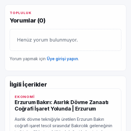
TOPLULUK
Yorumlar (
0
)
Henüz yorum bulunmuyor.
Yorum yapmak için
Üye girişi yapın
.
İlgili İçerikler
EKONOMİ
Erzurum Bakırı: Asırlık Dövme Zanaatı
Coğrafi İşaret Yolunda | Erzurum
Asırlık dövme tekniğiyle üretilen Erzurum Bakırı
coğrafi işaret tescil sırasında! Bakırcılık geleneğinin