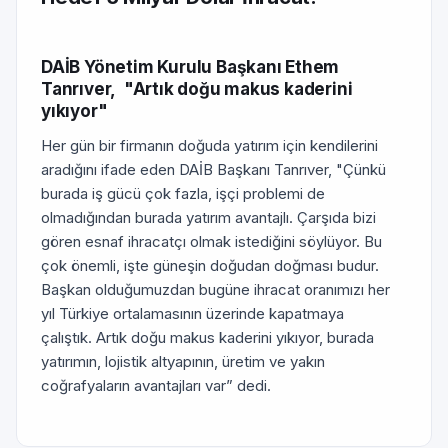
DAİB Yönetim Kurulu Başkanı Ethem
Tanrıver, "Artık doğu makus kaderini
yıkıyor"
Her gün bir firmanın doğuda yatırım için kendilerini
aradığını ifade eden DAİB Başkanı Tanrıver, "Çünkü
burada iş gücü çok fazla, işçi problemi de
olmadığından burada yatırım avantajlı. Çarşıda bizi
gören esnaf ihracatçı olmak istediğini söylüyor. Bu
çok önemli, işte güneşin doğudan doğması budur.
Başkan olduğumuzdan bugüne ihracat oranımızı her
yıl Türkiye ortalamasının üzerinde kapatmaya
çalıştık. Artık doğu makus kaderini yıkıyor, burada
yatırımın, lojistik altyapının, üretim ve yakın
coğrafyaların avantajları var” dedi.