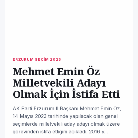
ERZURUM SEÇİM 2023
Mehmet Emin Öz
Milletvekili Adayı
Olmak İçin İstifa Etti
AK Parti Erzurum İl Başkanı Mehmet Emin Öz,
14 Mayıs 2023 tarihinde yapılacak olan genel
seçimlerde milletvekili aday adayı olmak üzere
görevinden istifa ettiğini açıkladı. 2016 y...