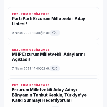
ERZURUM SEÇİM 2023
Parti Parti Erzurum Milletvekili Aday
Listesi!
9 Nisan 2023 18:38
2 dk
0
ERZURUM SEÇİM 2023
MHP Erzurum Milletvekili Adaylarını
Açıkladı!
7 Nisan 2023 14:40
2 dk
0
ERZURUM SEÇİM 2023
Erzurum Milletvekili Aday Adayı
Bünyamin Tankut Keskin, Türkiye’ye
Katkı Sunmayı Hedefliyorum!