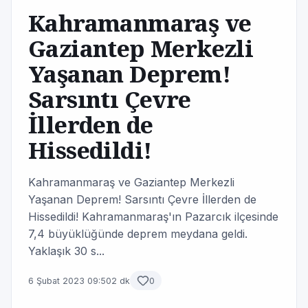
Kahramanmaraş ve
Gaziantep Merkezli
Yaşanan Deprem!
Sarsıntı Çevre
İllerden de
Hissedildi!
Kahramanmaraş ve Gaziantep Merkezli
Yaşanan Deprem! Sarsıntı Çevre İllerden de
Hissedildi! Kahramanmaraş'ın Pazarcık ilçesinde
7,4 büyüklüğünde deprem meydana geldi.
Yaklaşık 30 s...
6 Şubat 2023 09:50
2 dk
0