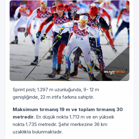
Sprint pisti; 1.297 m uzunluğunda, 9- 12 m
genişliğinde, 22 m irtifa farkına sahiptir.
Maksimum tırmanış 19 m ve toplam tırmanış 30
metredir.
En düşük nokta 1.713 m ve en yüksek
nokta 1.735 metredir. Şehir merkezine 36 km
uzaklıkta bulunmaktadır.