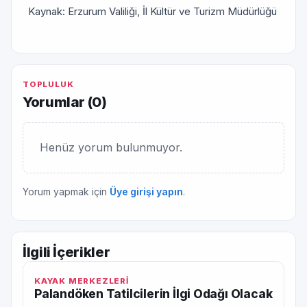
Kaynak: Erzurum Valiliği, İl Kültür ve Turizm Müdürlüğü
TOPLULUK
Yorumlar (
0
)
Henüz yorum bulunmuyor.
Yorum yapmak için
Üye girişi yapın
.
İlgili İçerikler
KAYAK MERKEZLERİ
Palandöken Tatilcilerin İlgi Odağı Olacak