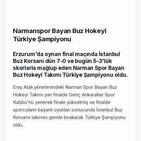
Narmanspor Bayan Buz Hokeyi
Türkiye Şampiyonu
Erzurum'da oynan final maçında İstanbul
Buz Korsanı dün 7-0 ve bugün 5-3'lük
skorlarla mağlup eden Narman Spor Bayan
Buz Hokeyi Takımı Türkiye Şampiyonu oldu.
Eray Atalı yönetimindeki Narman Spor Bayan Buz
Hokeyi Takımı yarı finalde Genç Ankaralılar Spor
Kulübü'nü yenerek finale yükselmiş ve finalde
sporcuların başarılı oyunları sonucunda İstanbul Buz
Korsamı takımını geride bırakarak Türkiye Şampiyonu
oldu.