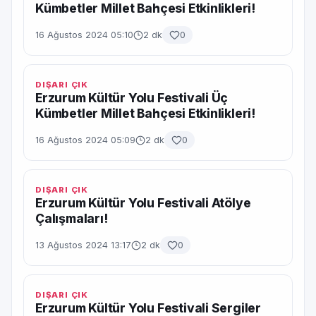
Kümbetler Millet Bahçesi Etkinlikleri!
16 Ağustos 2024 05:10
2 dk
0
DIŞARI ÇIK
Erzurum Kültür Yolu Festivali Üç
Kümbetler Millet Bahçesi Etkinlikleri!
16 Ağustos 2024 05:09
2 dk
0
DIŞARI ÇIK
Erzurum Kültür Yolu Festivali Atölye
Çalışmaları!
13 Ağustos 2024 13:17
2 dk
0
DIŞARI ÇIK
Erzurum Kültür Yolu Festivali Sergiler