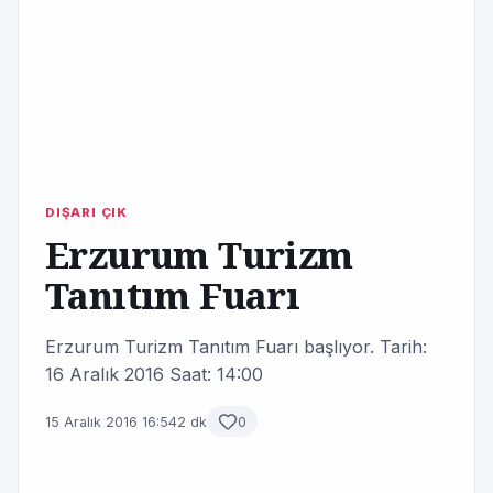
DIŞARI ÇIK
Erzurum Turizm
Tanıtım Fuarı
Erzurum Turizm Tanıtım Fuarı başlıyor. Tarih:
16 Aralık 2016 Saat: 14:00
15 Aralık 2016 16:54
2 dk
0