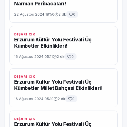
Narman Peribacaları!
22 Ağustos 2024 18:50
2 dk
0
DIŞARI ÇIK
Erzurum Kültür Yolu Festivali Üç
Kümbetler Etkinlikleri!
16 Ağustos 2024 05:11
2 dk
0
DIŞARI ÇIK
Erzurum Kültür Yolu Festivali Üç
Kümbetler Millet Bahçesi Etkinlikleri!
16 Ağustos 2024 05:10
2 dk
0
DIŞARI ÇIK
Erzurum Kültür Yolu Festivali Üç