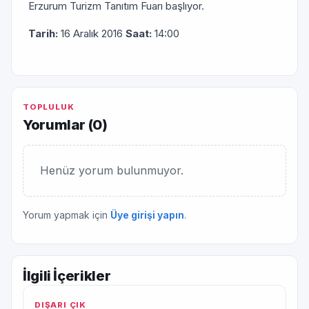
Erzurum Turizm Tanıtım Fuarı başlıyor.
Tarih:
16 Aralık 2016
Saat:
14:00
TOPLULUK
Yorumlar (
0
)
Henüz yorum bulunmuyor.
Yorum yapmak için
Üye girişi yapın
.
İlgili İçerikler
DIŞARI ÇIK