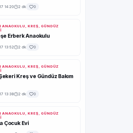
17 14:20
2 dk
0
 ANAOKULU, KREŞ, GÜNDÜZ
I
eşe Erberk Anaokulu
17 13:52
2 dk
0
 ANAOKULU, KREŞ, GÜNDÜZ
I
Şekeri Kreş ve Gündüz Bakım
17 13:38
2 dk
0
 ANAOKULU, KREŞ, GÜNDÜZ
I
la Çocuk Evi