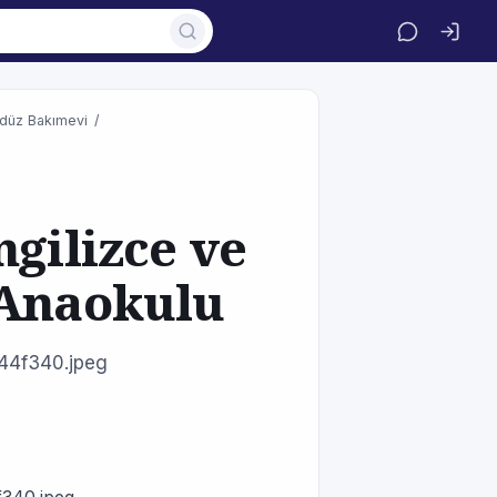
ndüz Bakımevi
/
ngilizce ve
 Anaokulu
44f340.jpeg