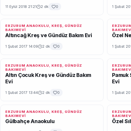
11 Eylül 2018 21:21
2 dk
0
1 Şubat 20
ERZURUM ANAOKULU, KREŞ, GÜNDÜZ
ERZURUM
BAKIMEVI
BAKIMEV
Altıncağ Kreş ve Gündüz Bakım Evi
Özel N
1 Şubat 2017 14:09
2 dk
0
1 Şubat 20
ERZURUM ANAOKULU, KREŞ, GÜNDÜZ
ERZURUM
BAKIMEVI
BAKIMEV
Altın Çocuk Kreş ve Gündüz Bakım
Pamuk 
Evi
Evi
1 Şubat 2017 13:44
2 dk
0
1 Şubat 20
ERZURUM ANAOKULU, KREŞ, GÜNDÜZ
ERZURUM
BAKIMEVI
BAKIMEV
Gülbahçe Anaokulu
Özel Sı