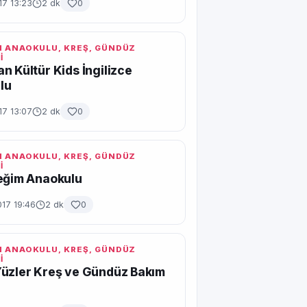
17 13:23
2 dk
0
 ANAOKULU, KREŞ, GÜNDÜZ
I
n Kültür Kids İngilizce
lu
17 13:07
2 dk
0
 ANAOKULU, KREŞ, GÜNDÜZ
I
eğim Anaokulu
17 19:46
2 dk
0
 ANAOKULU, KREŞ, GÜNDÜZ
I
üzler Kreş ve Gündüz Bakım