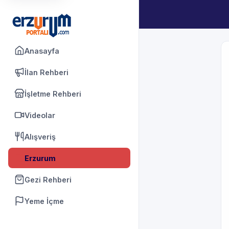
Anasayfa
İlan Rehberi
İşletme Rehberi
Videolar
Alışveriş
Erzurum
Gezi Rehberi
Yeme İçme