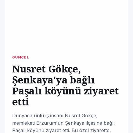
GÜNCEL
Nusret Gökçe,
Şenkaya'ya bağlı
Paşalı köyünü ziyaret
etti
Dünyaca ünlü iş insanı Nusret Gökçe,
memleketi Erzurum'un Şenkaya ilçesine bağlı
Paşalı köyünü ziyaret etti. Bu özel ziyarette,