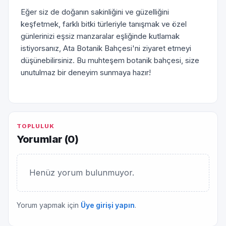
Eğer siz de doğanın sakinliğini ve güzelliğini
keşfetmek, farklı bitki türleriyle tanışmak ve özel
günlerinizi eşsiz manzaralar eşliğinde kutlamak
istiyorsanız, Ata Botanik Bahçesi'ni ziyaret etmeyi
düşünebilirsiniz. Bu muhteşem botanik bahçesi, size
unutulmaz bir deneyim sunmaya hazır!
TOPLULUK
Yorumlar (
0
)
Henüz yorum bulunmuyor.
Yorum yapmak için
Üye girişi yapın
.