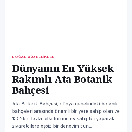
DOĞAL GÜZELLİKLER
Dünyanın En Yüksek
Rakımlı Ata Botanik
Bahçesi
Ata Botanik Bahçesi, dünya genelindeki botanik
bahçeleri arasında önemli bir yere sahip olan ve
150'den fazla bitki türüne ev sahipliği yaparak
ziyaretçilere eşsiz bir deneyim sun...