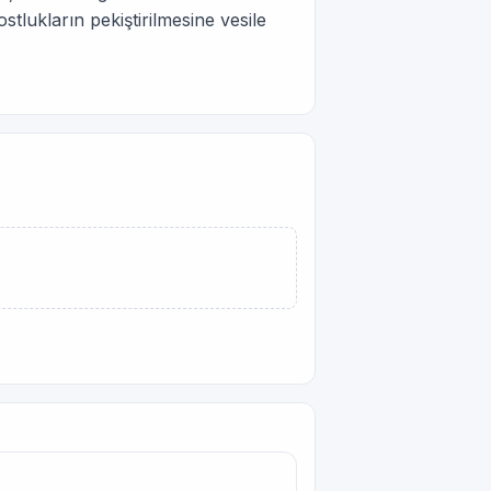
tlukların pekiştirilmesine vesile