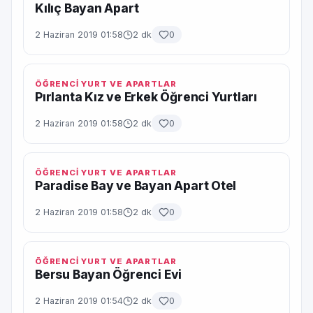
Kılıç Bayan Apart
2 Haziran 2019 01:58
2 dk
0
ÖĞRENCİ YURT VE APARTLAR
Pırlanta Kız ve Erkek Öğrenci Yurtları
2 Haziran 2019 01:58
2 dk
0
ÖĞRENCİ YURT VE APARTLAR
Paradise Bay ve Bayan Apart Otel
2 Haziran 2019 01:58
2 dk
0
ÖĞRENCİ YURT VE APARTLAR
Bersu Bayan Öğrenci Evi
2 Haziran 2019 01:54
2 dk
0