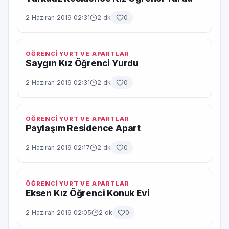
2 Haziran 2019 02:31
2 dk
0
ÖĞRENCİ YURT VE APARTLAR
Saygın Kız Öğrenci Yurdu
2 Haziran 2019 02:31
2 dk
0
ÖĞRENCİ YURT VE APARTLAR
Paylaşım Residence Apart
2 Haziran 2019 02:17
2 dk
0
ÖĞRENCİ YURT VE APARTLAR
Eksen Kız Öğrenci Konuk Evi
2 Haziran 2019 02:05
2 dk
0