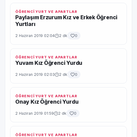
ÖĞRENCİ YURT VE APARTLAR
Paylaşım Erzurum Kız ve Erkek Öğrenci
Yurtları
2 Haziran 2019 02:04
2 dk
0
ÖĞRENCİ YURT VE APARTLAR
Yuvam Kız Öğrenci Yurdu
2 Haziran 2019 02:03
2 dk
0
ÖĞRENCİ YURT VE APARTLAR
Onay Kız Öğrenci Yurdu
2 Haziran 2019 01:59
2 dk
0
ÖĞRENCİ YURT VE APARTLAR