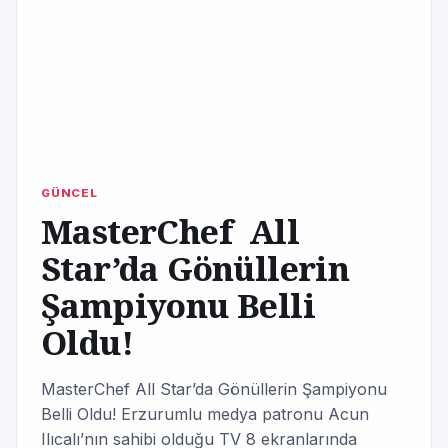
GÜNCEL
MasterChef All
Star’da Gönüllerin
Şampiyonu Belli
Oldu!
MasterChef All Star’da Gönüllerin Şampiyonu
Belli Oldu! Erzurumlu medya patronu Acun
Ilıcalı’nın sahibi olduğu TV 8 ekranlarında