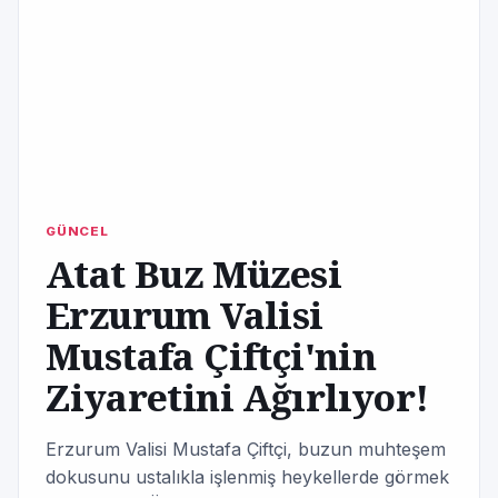
GÜNCEL
Atat Buz Müzesi
Erzurum Valisi
Mustafa Çiftçi'nin
Ziyaretini Ağırlıyor!
Erzurum Valisi Mustafa Çiftçi, buzun muhteşem
dokusunu ustalıkla işlenmiş heykellerde görmek