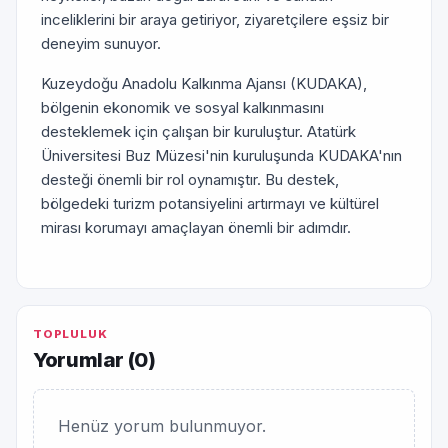
inceliklerini bir araya getiriyor, ziyaretçilere eşsiz bir
deneyim sunuyor.
Kuzeydoğu Anadolu Kalkınma Ajansı (KUDAKA),
bölgenin ekonomik ve sosyal kalkınmasını
desteklemek için çalışan bir kuruluştur. Atatürk
Üniversitesi Buz Müzesi'nin kuruluşunda KUDAKA'nın
desteği önemli bir rol oynamıştır. Bu destek,
bölgedeki turizm potansiyelini artırmayı ve kültürel
mirası korumayı amaçlayan önemli bir adımdır.
TOPLULUK
Yorumlar (
0
)
Henüz yorum bulunmuyor.