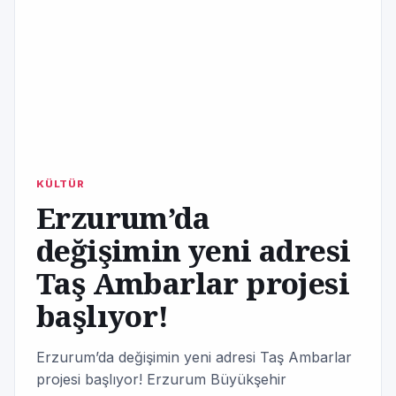
KÜLTÜR
Erzurum’da
değişimin yeni adresi
Taş Ambarlar projesi
başlıyor!
Erzurum’da değişimin yeni adresi Taş Ambarlar
projesi başlıyor! Erzurum Büyükşehir