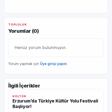
TOPLULUK
Yorumlar (
0
)
Henüz yorum bulunmuyor.
Yorum yapmak için
Üye girişi yapın
.
İlgili İçerikler
KÜLTÜR
Erzurum’da Türkiye Kültür Yolu Festivali
Başlıyor!