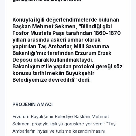
Konuyla ilgili değerlendirmelerde bulunan
Başkan Mehmet Sekmen, “Bilindiği gibi
Fosfor Mustafa Paşa tarafından 1860-1870
yılları arasında askeri ambar olarak
yaptırılan Taş Ambarlar, Milli Savunma
Bakanlığı’mız tarafından Erzurum Erzak
Deposu olarak kullanılmaktaydı.
Bakanlığımız ile yapılan protokol gereği söz
konusu tarihi mekân Büyükşehir
Belediyemize devredildi” dedi.
PROJENİN AMACI
Erzurum Büyükşehir Belediye Başkanı Mehmet
Sekmen, projeyle ilgili şu görüşlere yer verdi: “Taş
Ambarlar’ın ihyası ve turizme kazandırılmasını