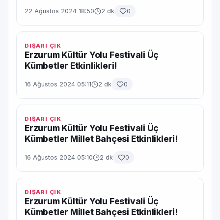
22 Ağustos 2024 18:50
2 dk
0
DIŞARI ÇIK
Erzurum Kültür Yolu Festivali Üç
Kümbetler Etkinlikleri!
16 Ağustos 2024 05:11
2 dk
0
DIŞARI ÇIK
Erzurum Kültür Yolu Festivali Üç
Kümbetler Millet Bahçesi Etkinlikleri!
16 Ağustos 2024 05:10
2 dk
0
DIŞARI ÇIK
Erzurum Kültür Yolu Festivali Üç
Kümbetler Millet Bahçesi Etkinlikleri!