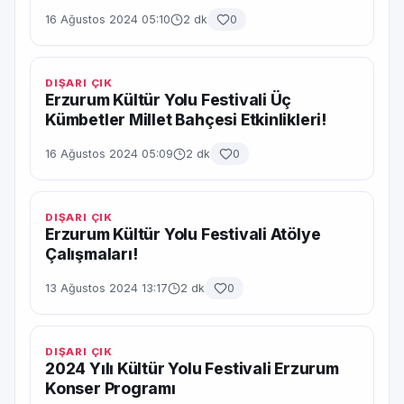
16 Ağustos 2024 05:10
2 dk
0
DIŞARI ÇIK
Erzurum Kültür Yolu Festivali Üç
Kümbetler Millet Bahçesi Etkinlikleri!
16 Ağustos 2024 05:09
2 dk
0
DIŞARI ÇIK
Erzurum Kültür Yolu Festivali Atölye
Çalışmaları!
13 Ağustos 2024 13:17
2 dk
0
DIŞARI ÇIK
2024 Yılı Kültür Yolu Festivali Erzurum
Konser Programı