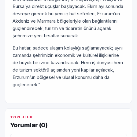
Bursa’ya direkt uçuşlar başlayacak. Ekim ayı sonunda
devreye girecek bu yeni iç hat seferleri, Erzurum’un
Akdeniz ve Marmara bölgeleriyle olan bağlantılarını
güçlendirecek, turizm ve ticaretin önünü açarak
şehrimize yeni fırsatlar sunacak.
Bu hatlar, sadece ulaşım kolaylığı sağlamayacak; aynı
zamanda şehrimizin ekonomik ve kültürel ilişkilerine
de büyük bir ivme kazandıracak. Hem iş dünyası hem
de turizm sektörü açısından yeni kapılar açılacak,
Erzurum’un bölgesel ve ulusal konumu daha da
güçlenecek.”
TOPLULUK
Yorumlar (
0
)