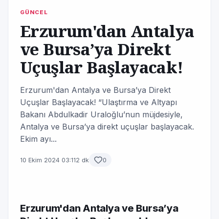
GÜNCEL
Erzurum'dan Antalya
ve Bursa’ya Direkt
Uçuşlar Başlayacak!
Erzurum'dan Antalya ve Bursa’ya Direkt
Uçuşlar Başlayacak! “Ulaştırma ve Altyapı
Bakanı Abdulkadir Uraloğlu’nun müjdesiyle,
Antalya ve Bursa’ya direkt uçuşlar başlayacak.
Ekim ayı...
10 Ekim 2024 03:11
2 dk
0
Erzurum'dan Antalya ve Bursa’ya