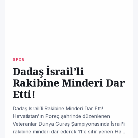
SPOR
Dadaş İsrail’li
Rakibine Minderi Dar
Etti!
Dadaş İsrail’li Rakibine Minderi Dar Etti!
Hırvatistan'ın Poreç şehrinde düzenlenen
Veteranlar Dünya Güreş Şampiyonasında İsrail'li
rakibine minderi dar ederek 11'e sıfır yenen Ha...