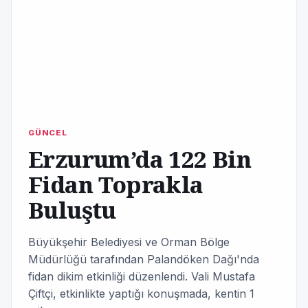
GÜNCEL
Erzurum’da 122 Bin
Fidan Toprakla
Buluştu
Büyükşehir Belediyesi ve Orman Bölge
Müdürlüğü tarafından Palandöken Dağı'nda
fidan dikim etkinliği düzenlendi. Vali Mustafa
Çiftçi, etkinlikte yaptığı konuşmada, kentin 1