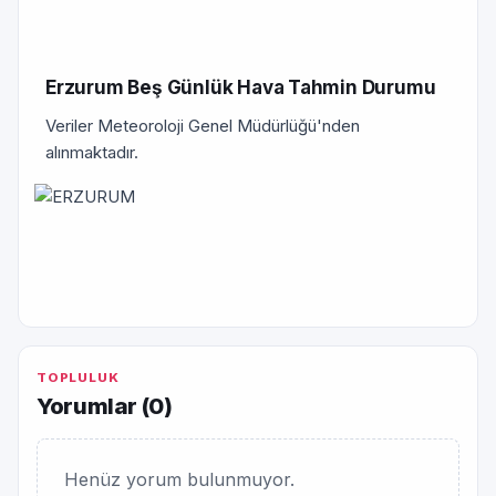
Erzurum Beş Günlük Hava Tahmin Durumu
Veriler Meteoroloji Genel Müdürlüğü'nden
alınmaktadır.
TOPLULUK
Yorumlar (
0
)
Henüz yorum bulunmuyor.