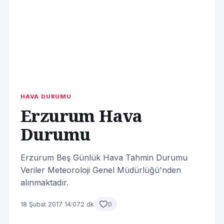
HAVA DURUMU
Erzurum Hava
Durumu
Erzurum Beş Günlük Hava Tahmin Durumu
Veriler Meteoroloji Genel Müdürlüğü'nden
alınmaktadır.
18 Şubat 2017 14:07
2 dk
0