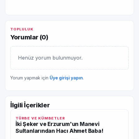
TOPLULUK
Yorumlar (
0
)
Henüz yorum bulunmuyor.
Yorum yapmak için
Üye girişi yapın
.
İlgili İçerikler
TÜRBE VE KÜMBETLER
İki Şeker ve Erzurum'un Manevi
Sultanlarından Hacı Ahmet Baba!