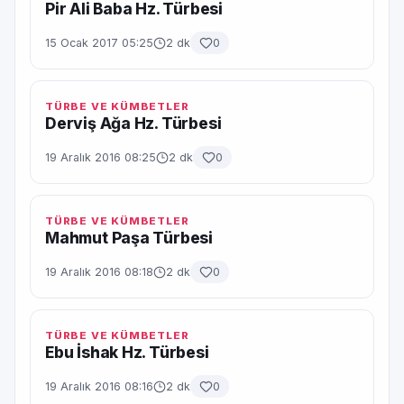
Pir Ali Baba Hz. Türbesi
15 Ocak 2017 05:25
2 dk
0
TÜRBE VE KÜMBETLER
Derviş Ağa Hz. Türbesi
19 Aralık 2016 08:25
2 dk
0
TÜRBE VE KÜMBETLER
Mahmut Paşa Türbesi
19 Aralık 2016 08:18
2 dk
0
TÜRBE VE KÜMBETLER
Ebu İshak Hz. Türbesi
19 Aralık 2016 08:16
2 dk
0