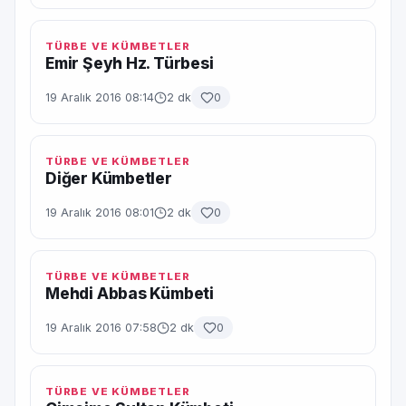
TÜRBE VE KÜMBETLER
Emir Şeyh Hz. Türbesi
19 Aralık 2016 08:14
2 dk
0
TÜRBE VE KÜMBETLER
Diğer Kümbetler
19 Aralık 2016 08:01
2 dk
0
TÜRBE VE KÜMBETLER
Mehdi Abbas Kümbeti
19 Aralık 2016 07:58
2 dk
0
TÜRBE VE KÜMBETLER