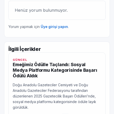
Henüz yorum bulunmuyor.
Yorum yapmak için
Üye girişi yapın
.
İlgili İçerikler
GÜNCEL
Emeğimiz Ödülle Taçlandı: Sosyal
Medya Platformu Kategorisinde Başarı
Ödülü Aldık
Doğu Anadolu Gazeteciler Cemiyeti ve Doğu
Anadolu Gazeteciler Federasyonu tarafından
düzenlenen 2025 Gazetecilik Başarı Ödülleri’nde,
sosyal medya platformu kategorisinde ödüle layık
görüldük.