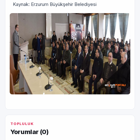
Kaynak: Erzurum Büyükşehir Belediyesi
TOPLULUK
Yorumlar (
0
)