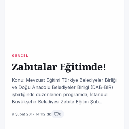
GÜNCEL
Zabıtalar Eğitimde!
Konu: Mevzuat Eğitimi Türkiye Belediyeler Birliği
ve Doğu Anadolu Belediyeler Birliği (DAB-BİR)
işbirliğinde düzenlenen programda, İstanbul
Büyükşehir Belediyesi Zabıta Eğitim Şub...
9 Şubat 2017 14:11
2 dk
0