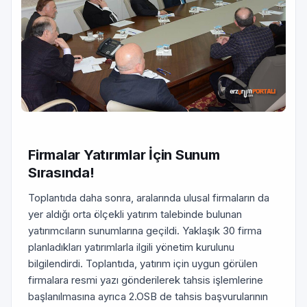
Firmalar Yatırımlar İçin Sunum
Sırasında!
Toplantıda daha sonra, aralarında ulusal firmaların da
yer aldığı orta ölçekli yatırım talebinde bulunan
yatırımcıların sunumlarına geçildi. Yaklaşık 30 firma
planladıkları yatırımlarla ilgili yönetim kurulunu
bilgilendirdi. Toplantıda, yatırım için uygun görülen
firmalara resmi yazı gönderilerek tahsis işlemlerine
başlanılmasına ayrıca 2.OSB de tahsis başvurularının