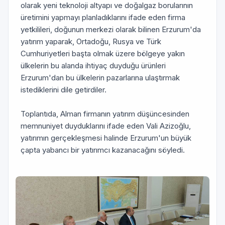
olarak yeni teknoloji altyapı ve doğalgaz borularının
üretimini yapmayı planladıklarını ifade eden firma
yetkilileri, doğunun merkezi olarak bilinen Erzurum'da
yatırım yaparak, Ortadoğu, Rusya ve Türk
Cumhuriyetleri başta olmak üzere bölgeye yakın
ülkelerin bu alanda ihtiyaç duyduğu ürünleri
Erzurum'dan bu ülkelerin pazarlarına ulaştırmak
istediklerini dile getirdiler.
Toplantıda, Alman firmanın yatırım düşüncesinden
memnuniyet duyduklarını ifade eden Vali Azizoğlu,
yatırımın gerçekleşmesi halinde Erzurum'un büyük
çapta yabancı bir yatırımcı kazanacağını söyledi.