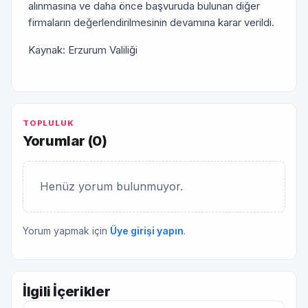
alınmasına ve daha önce başvuruda bulunan diğer
firmaların değerlendirilmesinin devamına karar verildi.
Kaynak: Erzurum Valiliği
TOPLULUK
Yorumlar (
0
)
Henüz yorum bulunmuyor.
Yorum yapmak için
Üye girişi yapın
.
İlgili İçerikler