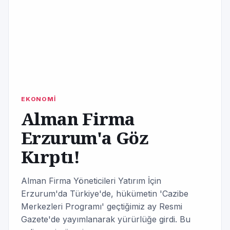
EKONOMİ
Alman Firma
Erzurum'a Göz
Kırptı!
Alman Firma Yöneticileri Yatırım İçin
Erzurum'da Türkiye'de, hükümetin 'Cazibe
Merkezleri Programı' geçtiğimiz ay Resmi
Gazete'de yayımlanarak yürürlüğe girdi. Bu