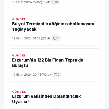
17 Ekim 2024 15:15
2 dk
0
GÜNCEL
Bu yol Terminal trafiğinin rahatlamasını
sağlayacak
12 Ekim 2024 01:38
2 dk
0
GÜNCEL
Erzurum’da 122 Bin Fidan Toprakla
Buluştu
10 Ekim 2024 20:48
2 dk
0
GÜNCEL
Erzurum Valisinden Dolandırıcılık
Uyarısı!