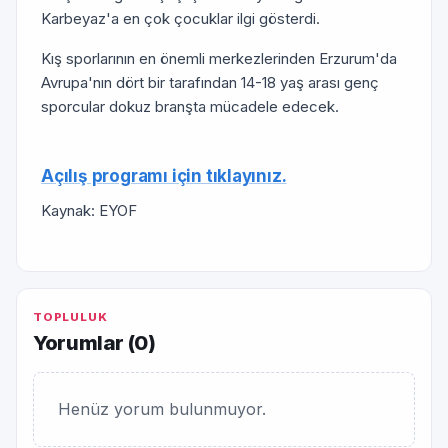
Karbeyaz'a en çok çocuklar ilgi gösterdi.
Kış sporlarının en önemli merkezlerinden Erzurum'da
Avrupa'nın dört bir tarafından 14-18 yaş arası genç
sporcular dokuz branşta mücadele edecek.
Açılış programı için tıklayınız.
Kaynak: EYOF
TOPLULUK
Yorumlar (
0
)
Henüz yorum bulunmuyor.