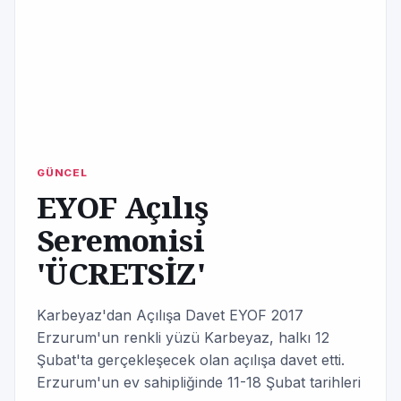
GÜNCEL
EYOF Açılış
Seremonisi
'ÜCRETSİZ'
Karbeyaz'dan Açılışa Davet EYOF 2017
Erzurum'un renkli yüzü Karbeyaz, halkı 12
Şubat'ta gerçekleşecek olan açılışa davet etti.
Erzurum'un ev sahipliğinde 11-18 Şubat tarihleri