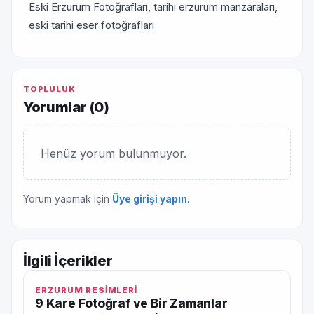
Eski Erzurum Fotoğrafları, tarihi erzurum manzaraları,
eski tarihi eser fotoğrafları
TOPLULUK
Yorumlar (
0
)
Henüz yorum bulunmuyor.
Yorum yapmak için
Üye girişi yapın
.
İlgili İçerikler
ERZURUM RESİMLERİ
9 Kare Fotoğraf ve Bir Zamanlar