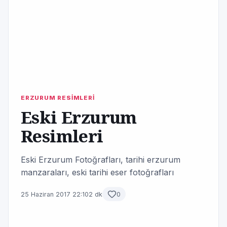
ERZURUM RESİMLERİ
Eski Erzurum
Resimleri
Eski Erzurum Fotoğrafları, tarihi erzurum
manzaraları, eski tarihi eser fotoğrafları
25 Haziran 2017 22:10
2 dk
0