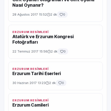
Nasıl Oynanır?
28 Ağustos 2017 15:52
2 dk
0
ERZURUM RESİMLERİ
Atatürk ve Erzurum Kongresi
Fotoğrafları
22 Temmuz 2017 15:56
2 dk
0
ERZURUM RESİMLERİ
Erzurum Tarihi Eserleri
30 Haziran 2017 13:23
2 dk
0
ERZURUM RESİMLERİ
Erzurum Camileri