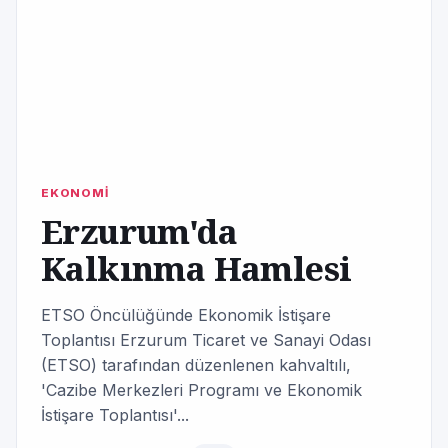
EKONOMİ
Erzurum'da
Kalkınma Hamlesi
ETSO Öncülüğünde Ekonomik İstişare
Toplantısı Erzurum Ticaret ve Sanayi Odası
(ETSO) tarafından düzenlenen kahvaltılı,
'Cazibe Merkezleri Programı ve Ekonomik
İstişare Toplantısı'...