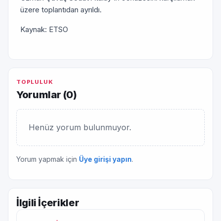
üzere toplantıdan ayrıldı.
Kaynak: ETSO
TOPLULUK
Yorumlar (
0
)
Henüz yorum bulunmuyor.
Yorum yapmak için
Üye girişi yapın
.
İlgili İçerikler