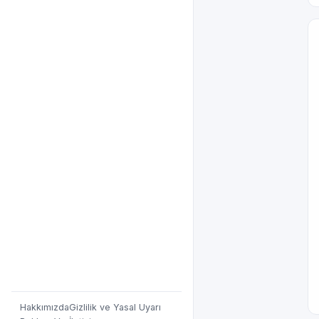
Hakkımızda
Gizlilik ve Yasal Uyarı