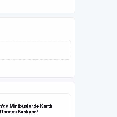
’da Minibüslerde Kartlı
Dönemi Başlıyor!