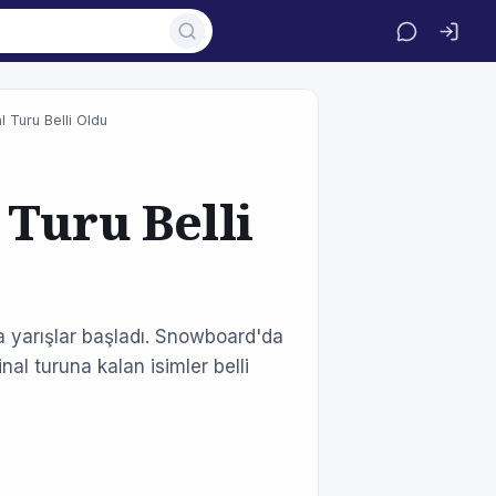
 Turu Belli Oldu
Turu Belli
 yarışlar başladı. Snowboard'da
nal turuna kalan isimler belli